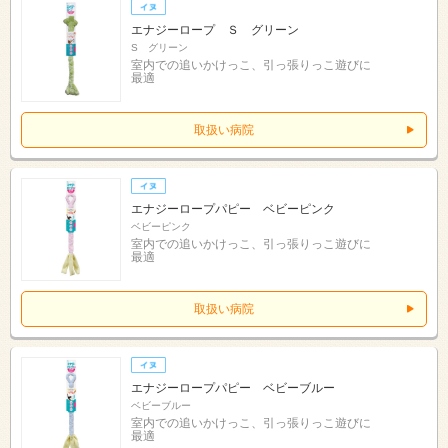
エナジーロープ Ｓ グリーン
S グリーン
室内での追いかけっこ、引っ張りっこ遊びに
最適
取扱い病院
エナジーロープパピー ベビーピンク
ベビーピンク
室内での追いかけっこ、引っ張りっこ遊びに
最適
取扱い病院
エナジーロープパピー ベビーブルー
ベビーブルー
室内での追いかけっこ、引っ張りっこ遊びに
最適