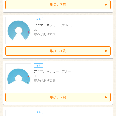
取扱い病院
アニマルネッカー（ブルー）
2L
厚みがあり丈夫
取扱い病院
アニマルネッカー（ブルー）
3L
厚みがあり丈夫
取扱い病院