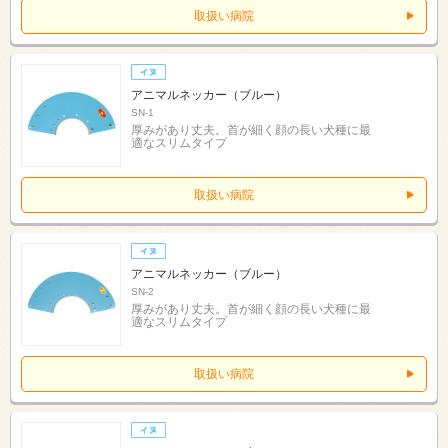
取扱い病院
アニマルネッカー（ブルー）
SN-1
厚みがあり丈夫。首が細く顔の長い犬種に最
適なスリムタイプ
取扱い病院
アニマルネッカー（ブルー）
SN-2
厚みがあり丈夫。首が細く顔の長い犬種に最
適なスリムタイプ
取扱い病院