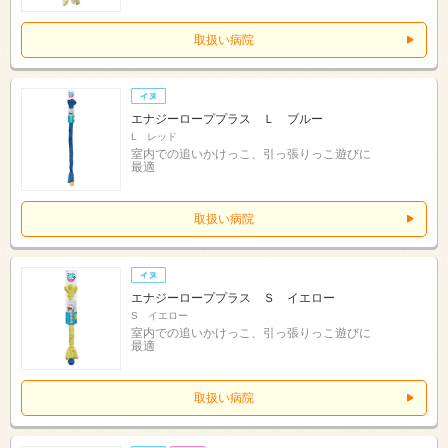
取扱い病院
エナジーローププラス Ｌ ブルー
L レッド
室内での追いかけっこ、引っ張りっこ遊びに
最適
取扱い病院
エナジーローププラス Ｓ イエロー
S イエロー
室内での追いかけっこ、引っ張りっこ遊びに
最適
取扱い病院