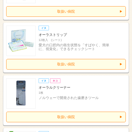
取扱い病院
オーラストリップ
12枚入 (シート)
愛犬の口腔内の衛生状態を「すばやく、簡単
に、視覚化」できるチェックシート
取扱い病院
オーラルクリーナー
1枚
ノルウェーで開発された歯磨きツール
取扱い病院