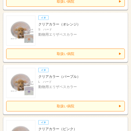
取扱い病院
クリアカラー（オレンジ）
S ハード
動物用エリザベスカラー
取扱い病院
クリアカラー（パープル）
L ハード
動物用エリザベスカラー
取扱い病院
クリアカラー（ピンク）