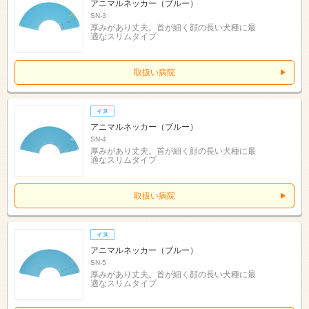
アニマルネッカー（ブルー）
SN-3
厚みがあり丈夫。首が細く顔の長い犬種に最
適なスリムタイプ
取扱い病院
アニマルネッカー（ブルー）
SN-4
厚みがあり丈夫。首が細く顔の長い犬種に最
適なスリムタイプ
取扱い病院
アニマルネッカー（ブルー）
SN-5
厚みがあり丈夫。首が細く顔の長い犬種に最
適なスリムタイプ