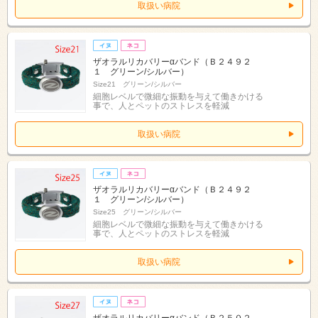
取扱い病院
ザオラルリカバリーαバンド（Ｂ２４９２
１ グリーン/シルバー）
Size21 グリーン/シルバー
細胞レベルで微細な振動を与えて働きかける
事で、人とペットのストレスを軽減
取扱い病院
ザオラルリカバリーαバンド（Ｂ２４９２
１ グリーン/シルバー）
Size25 グリーン/シルバー
細胞レベルで微細な振動を与えて働きかける
事で、人とペットのストレスを軽減
取扱い病院