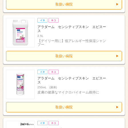
取扱い病院
アラダーム センシティブスキン エピスー
ス
2.5L
【デイリー用に】低アレルギー性保湿シャン
プー
取扱い病院
アラダーム センシティブスキン エピスー
ス
250mL (液体)
皮膚の健康なマイクロバイオーム維持に
取扱い病院