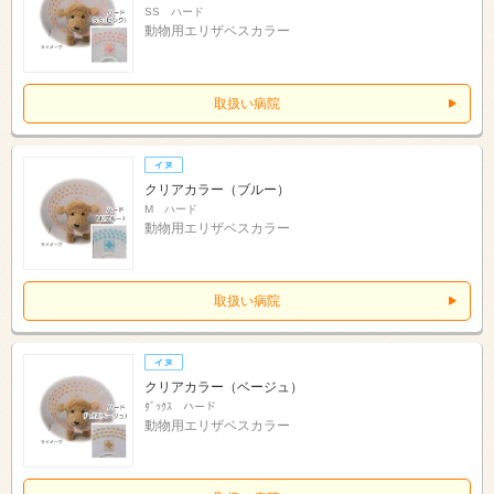
SS ハード
動物用エリザベスカラー
取扱い病院
クリアカラー（ブルー）
M ハード
動物用エリザベスカラー
取扱い病院
クリアカラー（ベージュ）
ﾀﾞｯｸｽ ハード
動物用エリザベスカラー