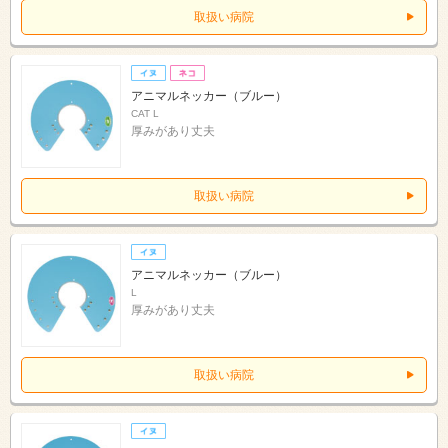
取扱い病院
アニマルネッカー（ブルー）
CAT L
厚みがあり丈夫
取扱い病院
アニマルネッカー（ブルー）
L
厚みがあり丈夫
取扱い病院