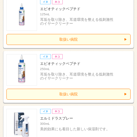
エピオティックペプチド
125mL
耳垢を取り除き、耳道環境を整える低刺激性
のイヤークリーナー
取扱い病院
エピオティックペプチド
250mL
耳垢を取り除き、耳道環境を整える低刺激性
のイヤークリーナー
取扱い病院
エルミドラスプレー
300mL
美的効果にも着目した新しい保湿剤です。