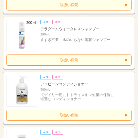
取扱い病院
アラダームウォータレスシャンプー
200mL
すすぎ不要、水のいらない泡状シャンプー
取扱い病院
アロビーンコンディショナー
500mL
【デイリー用に】ドライスキン対策の保湿に
最適なコンディショナー
取扱い病院