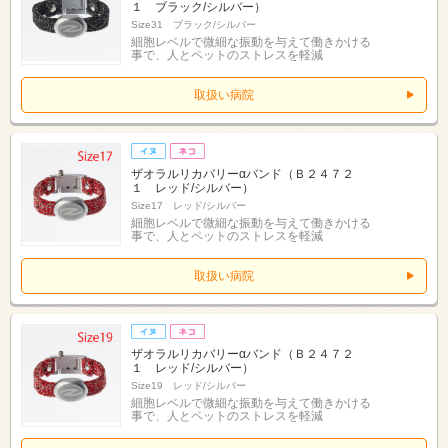
１ ブラック/シルバー）
Size31 ブラック/シルバー
細胞レベルで微細な振動を与えて働きかける
事で、人とペットのストレスを軽減
取扱い病院
ザオラルリカバリーαバンド（Ｂ２４７２
１ レッド/シルバー）
Size17 レッド/シルバー
細胞レベルで微細な振動を与えて働きかける
事で、人とペットのストレスを軽減
取扱い病院
ザオラルリカバリーαバンド（Ｂ２４７２
１ レッド/シルバー）
Size19 レッド/シルバー
細胞レベルで微細な振動を与えて働きかける
事で、人とペットのストレスを軽減