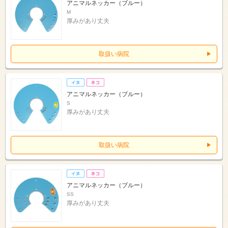
アニマルネッカー（ブルー）
M
厚みがあり丈夫
取扱い病院
アニマルネッカー（ブルー）
S
厚みがあり丈夫
取扱い病院
アニマルネッカー（ブルー）
SS
厚みがあり丈夫