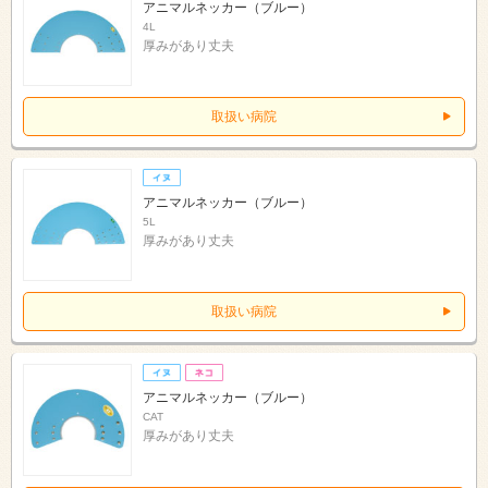
アニマルネッカー（ブルー）
4L
厚みがあり丈夫
取扱い病院
アニマルネッカー（ブルー）
5L
厚みがあり丈夫
取扱い病院
アニマルネッカー（ブルー）
CAT
厚みがあり丈夫