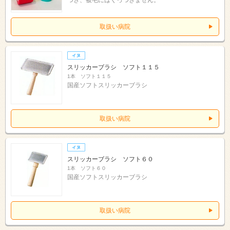
取扱い病院
スリッカーブラシ ソフト１１５
1本 ソフト１１５
国産ソフトスリッカーブラシ
取扱い病院
スリッカーブラシ ソフト６０
1本 ソフト６０
国産ソフトスリッカーブラシ
取扱い病院