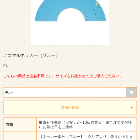
アニマルネッカー（ブルー）
4L
こちらの商品は返品不可です。サイズをお確かめの上ご購入ください。
取扱い病院
取寄せ後発送（目安：2～10日営業日）※ご注文受付後
在庫
にお届け日をご連絡
【ネッカー部分：ブルー】・クリアより、張りがありま