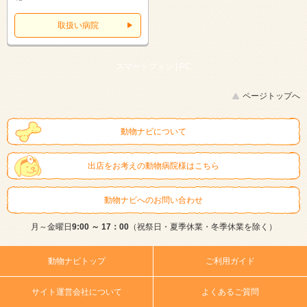
取扱い病院
スマートフォン |
PC
ページトップへ
動物ナビについて
出店をお考えの動物病院様はこちら
動物ナビへのお問い合わせ
月～金曜日
9:00 ～ 17：00
（祝祭日・夏季休業・冬季休業を除く）
動物ナビトップ
ご利用ガイド
サイト運営会社について
よくあるご質問