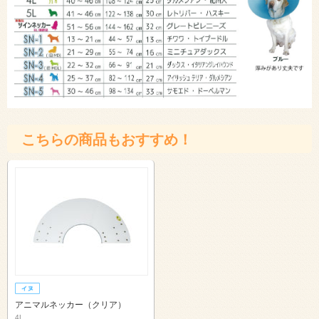
こちらの商品もおすすめ！
アニマルネッカー（クリア）
4L