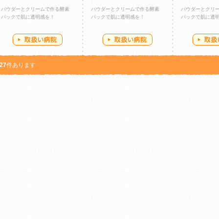
パウダーとクリームで作る酵素
パウダーとクリームで作る酵素
パウダーとクリ
パックで肌に透明感を！
パックで肌に透明感を！
パックで肌に透
27
件あります