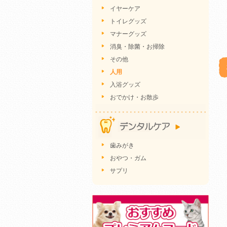
イヤーケア
トイレグッズ
マナーグッズ
消臭・除菌・お掃除
その他
人用
入浴グッズ
おでかけ・お散歩
歯みがき
おやつ・ガム
サプリ