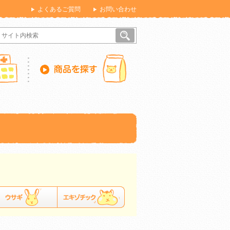
よくあるご質問
お問い合わせ