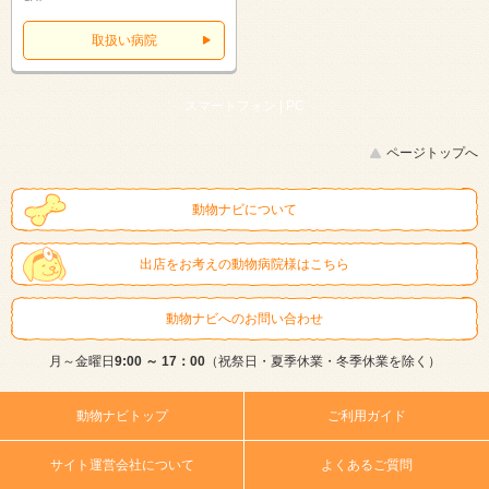
取扱い病院
スマートフォン |
PC
ページトップへ
動物ナビについて
出店をお考えの動物病院様はこちら
動物ナビへのお問い合わせ
月～金曜日
9:00 ～ 17：00
（祝祭日・夏季休業・冬季休業を除く）
動物ナビトップ
ご利用ガイド
サイト運営会社について
よくあるご質問