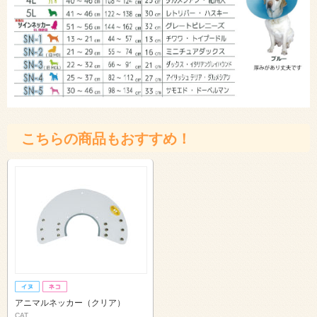
こちらの商品もおすすめ！
アニマルネッカー（クリア）
CAT