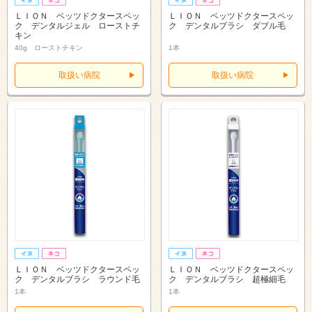
ＬＩＯＮ ベッツドクタースペッ
ＬＩＯＮ ベッツドクタースペッ
ク デンタルジェル ローストチ
ク デンタルブラシ ダブル毛
キン
40g ローストチキン
1本
取扱い病院
取扱い病院
ＬＩＯＮ ベッツドクタースペッ
ＬＩＯＮ ベッツドクタースペッ
ク デンタルブラシ ラウンド毛
ク デンタルブラシ 超極細毛
1本
1本