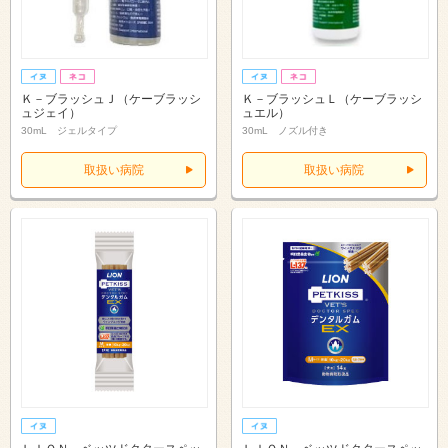
Ｋ－ブラッシュＪ（ケーブラッシ
Ｋ－ブラッシュＬ（ケーブラッシ
ュジェイ）
ュエル）
30mL ジェルタイプ
30mL ノズル付き
取扱い病院
取扱い病院