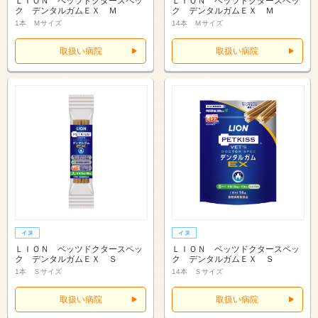
ＬＩＯＮ ベッツドクタースペッ
ＬＩＯＮ ベッツドクタースペッ
ク デンタルガムＥＸ Ｍ
ク デンタルガムＥＸ Ｍ
1本 Ｍサイズ
14本 Ｍサイズ
取扱い病院
取扱い病院
ＬＩＯＮ ベッツドクタースペッ
ＬＩＯＮ ベッツドクタースペッ
ク デンタルガムＥＸ Ｓ
ク デンタルガムＥＸ Ｓ
1本 Ｓサイズ
14本 Ｓサイズ
取扱い病院
取扱い病院