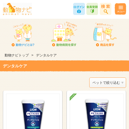
動物ナビトップ
>
デンタルケア
デンタルケア
ペットで絞り込む