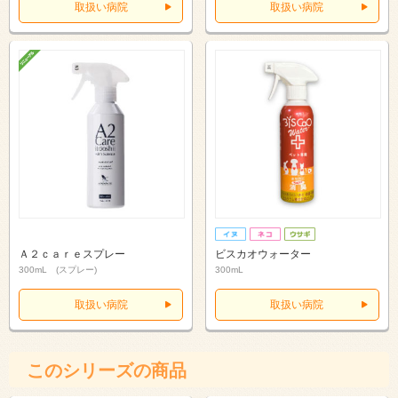
取扱い病院
取扱い病院
Ａ２ｃａｒｅスプレー
ビスカオウォーター
300mL (スプレー)
300mL
取扱い病院
取扱い病院
このシリーズの商品