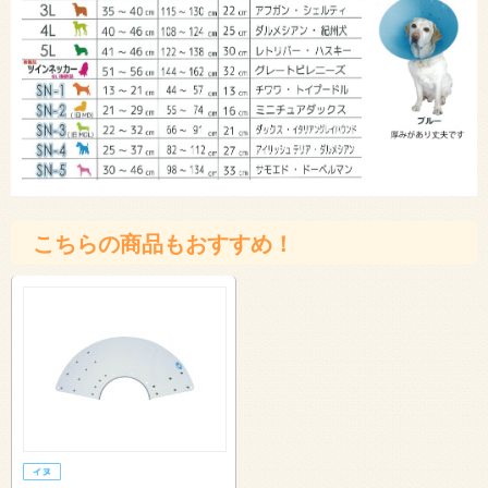
こちらの商品もおすすめ！