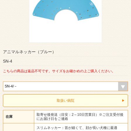
アニマルネッカー（ブルー）
SN-4
こちらの商品は返品不可です。サイズをお確かめの上ご購入ください。
取扱い病院
取寄せ後発送（目安：2～10日営業日）※ご注文受付後
在庫
にお届け日をご連絡
スリムネッカー：首が細くて、顔が長い犬種に最適