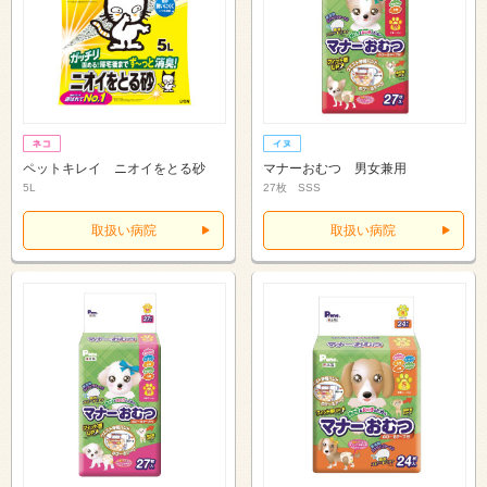
ペットキレイ ニオイをとる砂
マナーおむつ 男女兼用
5L
27枚 SSS
取扱い病院
取扱い病院