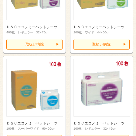
Ｄ＆Ｃエコノミーペットシーツ
Ｄ＆Ｃエコノミーペットシーツ
400枚 レギュラー 32×45cm
200枚 ワイド 44×60cm
取扱い病院
取扱い病院
Ｄ＆Ｃエコノミーペットシーツ
Ｄ＆Ｃエコノミーペットシーツ
100枚 スーパーワイド 60×90cm
100枚 レギュラー 32×45cm