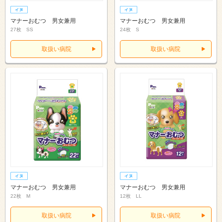
マナーおむつ 男女兼用
マナーおむつ 男女兼用
27枚 SS
24枚 S
取扱い病院
取扱い病院
マナーおむつ 男女兼用
マナーおむつ 男女兼用
22枚 M
12枚 LL
取扱い病院
取扱い病院