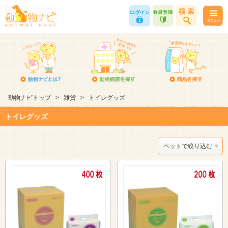
動物ナビトップ
>
雑貨
>
トイレグッズ
トイレグッズ
ペットで絞り込む