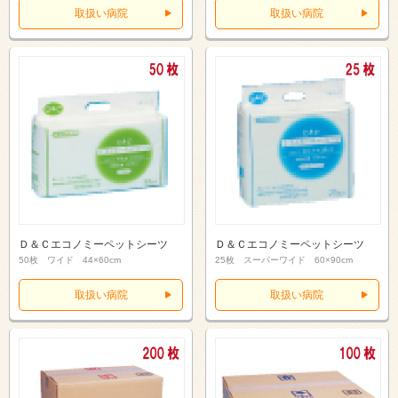
取扱い病院
取扱い病院
Ｄ＆Ｃエコノミーペットシーツ
Ｄ＆Ｃエコノミーペットシーツ
50枚 ワイド 44×60cm
25枚 スーパーワイド 60×90cm
取扱い病院
取扱い病院