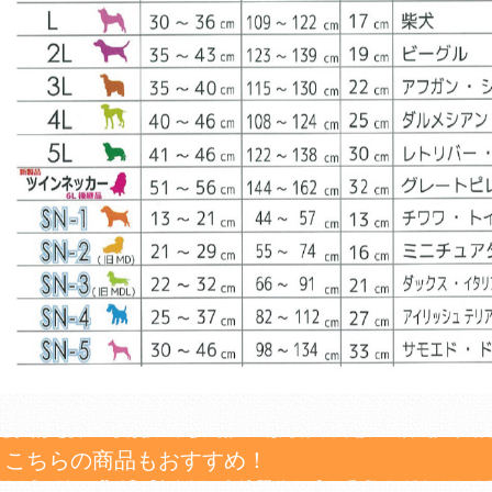
こちらの商品もおすすめ！