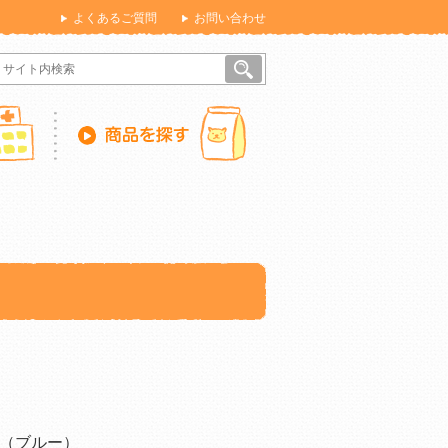
よくあるご質問
お問い合わせ
（ブルー）