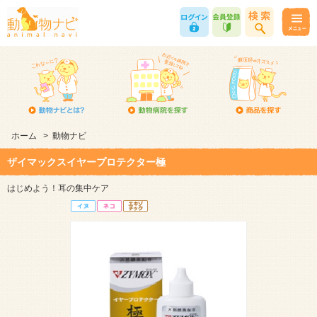
ホーム
>
動物ナビ
ザイマックスイヤープロテクター極
はじめよう！耳の集中ケア