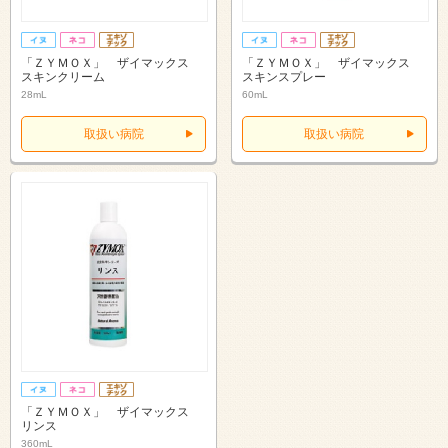
「ＺＹＭＯＸ」 ザイマックス
「ＺＹＭＯＸ」 ザイマックス
スキンクリーム
スキンスプレー
28mL
60mL
取扱い病院
取扱い病院
「ＺＹＭＯＸ」 ザイマックス
リンス
360mL