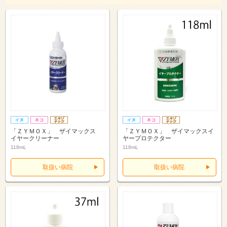
「ＺＹＭＯＸ」 ザイマックス
「ＺＹＭＯＸ」 ザイマックスイ
イヤークリーナー
ヤープロテクター
118mL
118mL
取扱い病院
取扱い病院