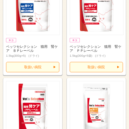
ベッツセレクション 猫用 腎ケ
ベッツセレクション 猫用 腎ケ
ア ＢＰレーベル
ア ＰＰレーベル
1.5kg(300g×5) (ドライ)
1.5kg(300g×5袋) (ドライ)
取扱い病院
取扱い病院