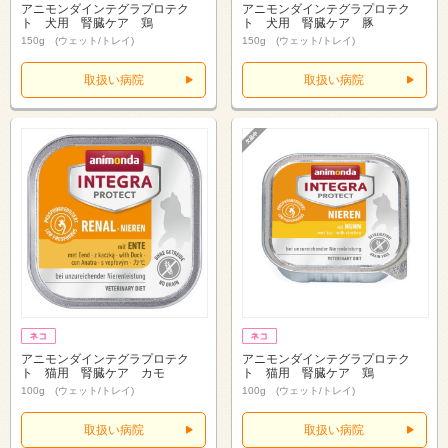
アニモンダインテグラプロテク
アニモンダインテグラプロテク
ト 犬用 腎臓ケア 鶏
ト 犬用 腎臓ケア 豚
150g (ウェット/トレイ)
150g (ウェット/トレイ)
取扱い病院
取扱い病院
アニモンダインテグラプロテク
アニモンダインテグラプロテク
ト 猫用 腎臓ケア カモ
ト 猫用 腎臓ケア 鶏
100g (ウェット/トレイ)
100g (ウェット/トレイ)
取扱い病院
取扱い病院