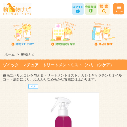
ホーム
>
動物ナビ
ゾイック マチュア トリートメントミスト（ハリコシケア）
被毛にハリとコシを与えるトリートメントミスト。カシミヤケラチンとオイル
コート成分により、ふんわりなめらかな質感に仕上がります。