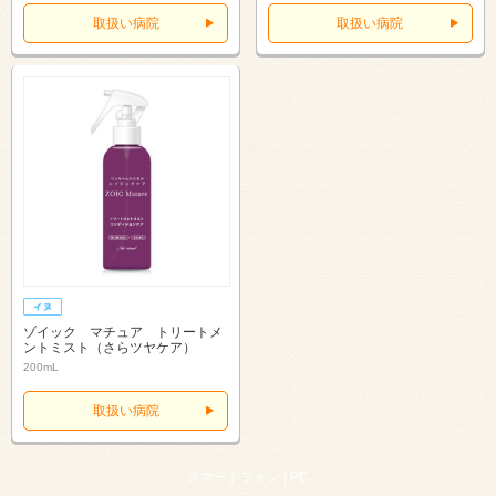
取扱い病院
取扱い病院
ゾイック マチュア トリートメ
ントミスト（さらツヤケア）
200mL
取扱い病院
スマートフォン |
PC