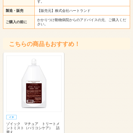
す。
製造・販売
【販売元】株式会社ハートランド
かかりつけ動物病院からのアドバイスの元、ご購入くだ
ご購入の前に
さい。
こちらの商品もおすすめ！
ゾイック マチュア トリートメ
ントミスト（ハリコシケア） 詰
替え