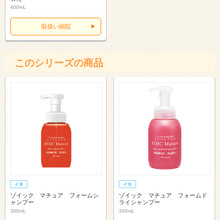
400mL
取扱い病院
このシリーズの商品
ゾイック マチュア フォームシ
ゾイック マチュア フォームド
ャンプー
ライシャンプー
300mL
300mL