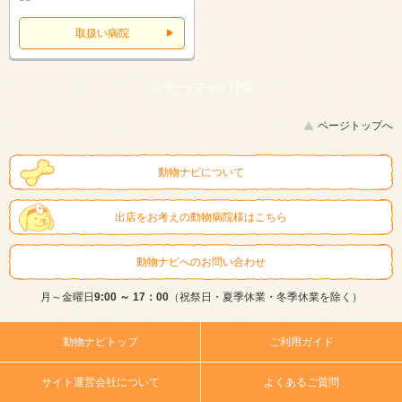
取扱い病院
スマートフォン |
PC
ページトップへ
動物ナビについて
出店をお考えの動物病院様はこちら
動物ナビへのお問い合わせ
月～金曜日
9:00 ～ 17：00
（祝祭日・夏季休業・冬季休業を除く）
動物ナビトップ
ご利用ガイド
サイト運営会社について
よくあるご質問