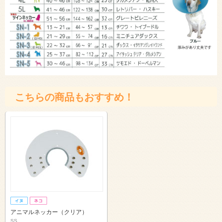
こちらの商品もおすすめ！
アニマルネッカー（クリア）
SS