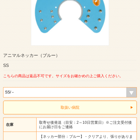
アニマルネッカー（ブルー）
SS
こちらの商品は返品不可です。サイズをお確かめの上ご購入ください。
取扱い病院
取寄せ後発送（目安：2～10日営業日）※ご注文受付後
在庫
にお届け日をご連絡
【ネッカー部分：ブルー】・クリアより、張りがありま