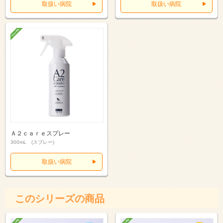
取扱い病院
取扱い病院
Ａ２ｃａｒｅスプレー
300mL (スプレー)
取扱い病院
このシリーズの商品