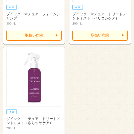
ゾイック マチュア フォームシ
ゾイック マチュア トリートメ
ャンプー
ントミスト（ハリコシケア）
300mL
200mL
取扱い病院
取扱い病院
ゾイック マチュア トリートメ
ントミスト（さらツヤケア）
200mL