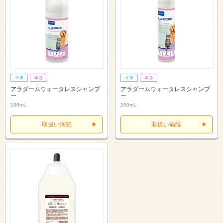
アラダームウォータレスシャンプ
アラダームウォータレスシャンプ
ー
ー
100mL
200mL
取扱い病院
取扱い病院