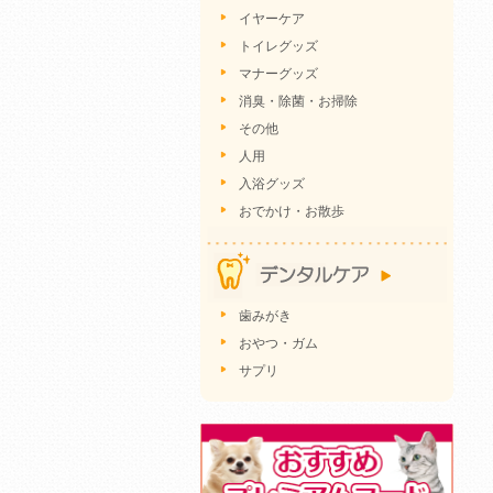
イヤーケア
トイレグッズ
マナーグッズ
消臭・除菌・お掃除
その他
人用
入浴グッズ
おでかけ・お散歩
歯みがき
おやつ・ガム
サプリ