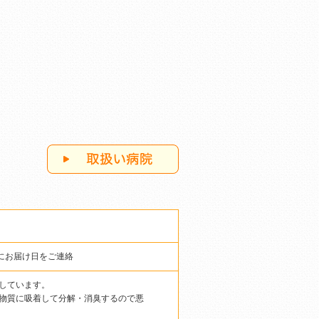
にお届け日をご連絡
しています。
物質に吸着して分解・消臭するので悪