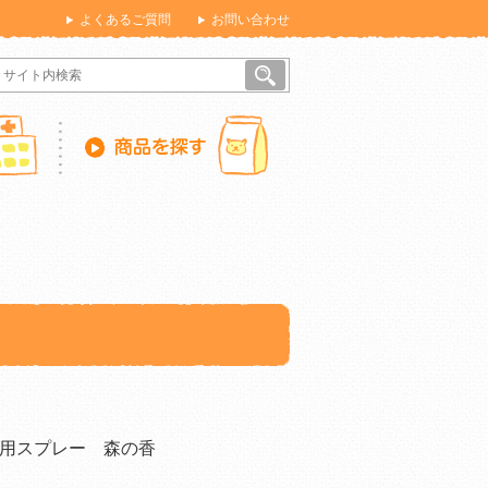
よくあるご質問
お問い合わせ
用スプレー 森の香