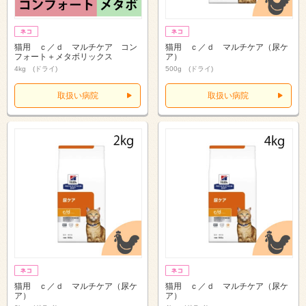
猫用 ｃ／ｄ マルチケア コン
猫用 ｃ／ｄ マルチケア（尿ケ
フォート＋メタボリックス
ア）
4kg (ドライ)
500g (ドライ)
取扱い病院
取扱い病院
猫用 ｃ／ｄ マルチケア（尿ケ
猫用 ｃ／ｄ マルチケア（尿ケ
ア）
ア）