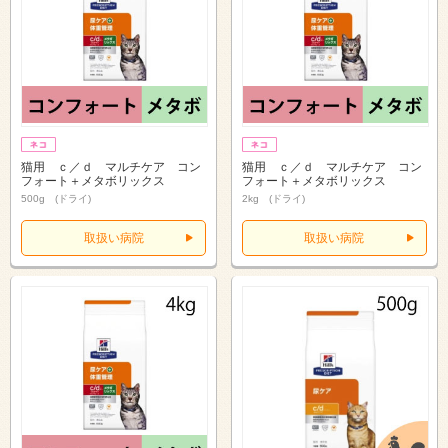
猫用 ｃ／ｄ マルチケア コン
猫用 ｃ／ｄ マルチケア コン
フォート＋メタボリックス
フォート＋メタボリックス
500g (ドライ)
2kg (ドライ)
取扱い病院
取扱い病院