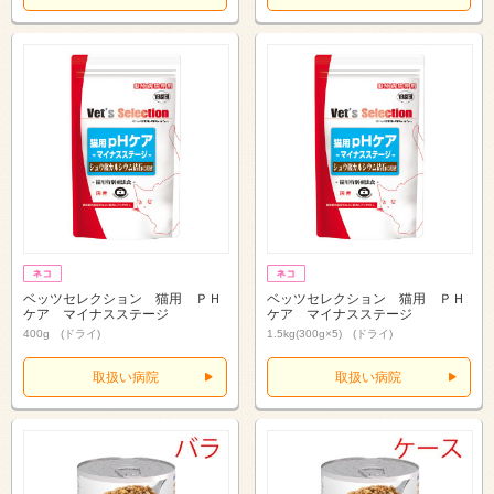
ベッツセレクション 猫用 ＰＨ
ベッツセレクション 猫用 ＰＨ
ケア マイナスステージ
ケア マイナスステージ
400g (ドライ)
1.5kg(300g×5) (ドライ)
取扱い病院
取扱い病院