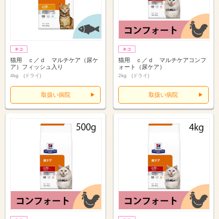
猫用 ｃ／ｄ マルチケア（尿ケ
猫用 ｃ／ｄ マルチケアコンフ
ア）フィッシュ入り
ォート（尿ケア）
4kg (ドライ)
2kg (ドライ)
取扱い病院
取扱い病院