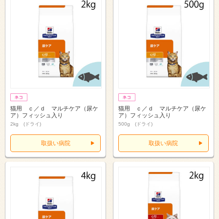
猫用 ｃ／ｄ マルチケア（尿ケ
猫用 ｃ／ｄ マルチケア（尿ケ
ア）フィッシュ入り
ア）フィッシュ入り
2kg (ドライ)
500g (ドライ)
取扱い病院
取扱い病院