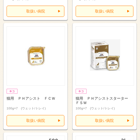
取扱い病院
取扱い病院
猫用 ＰＨアシスト ＦＣＷ
猫用 ＰＨアシストスターター
ＦＳＷ
100g×7 (ウェット/トレイ)
100g×7 (ウェット/トレイ)
取扱い病院
取扱い病院