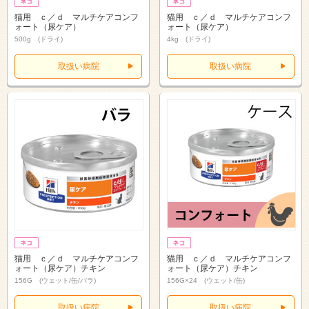
猫用 ｃ／ｄ マルチケアコンフ
猫用 ｃ／ｄ マルチケアコンフ
ォート（尿ケア）
ォート（尿ケア）
500g (ドライ)
4kg (ドライ)
取扱い病院
取扱い病院
猫用 ｃ／ｄ マルチケアコンフ
猫用 ｃ／ｄ マルチケアコンフ
ォート（尿ケア）チキン
ォート（尿ケア）チキン
156G (ウェット/缶/バラ)
156G×24 (ウェット/缶)
取扱い病院
取扱い病院