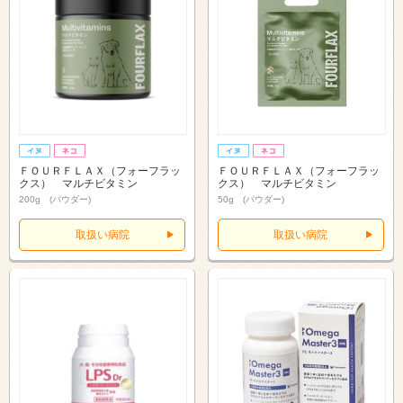
ＦＯＵＲＦＬＡＸ（フォーフラッ
ＦＯＵＲＦＬＡＸ（フォーフラッ
クス） マルチビタミン
クス） マルチビタミン
200g (パウダー)
50g (パウダー)
取扱い病院
取扱い病院