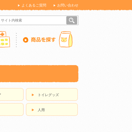
よくあるご質問
お問い合わせ
ア
トイレグッズ
人用