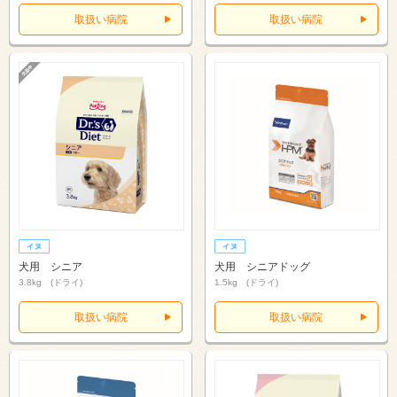
取扱い病院
取扱い病院
犬用 シニア
犬用 シニアドッグ
3.8kg (ドライ)
1.5kg (ドライ)
取扱い病院
取扱い病院