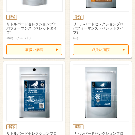
リトルバードセレクションプロ
リトルバードセレクションプロ
パフォーマンス（ペレットタイ
パフォーマンス（ペレットタイ
プ）
プ）
150g (ペレット)
40g
取扱い病院
取扱い病院
リトルバードセレクションプロ
リトルバードセレクションプロ