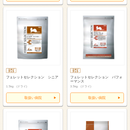
フェレットセレクション シニア
フェレットセレクション パフォ
ーマンス
1.5kg (ドライ)
3.5kg (ドライ)
取扱い病院
取扱い病院