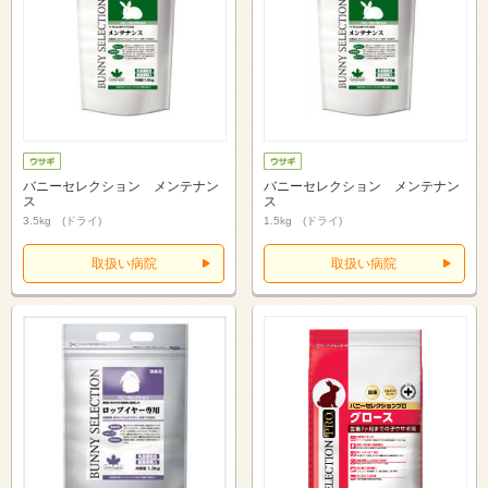
バニーセレクション メンテナン
バニーセレクション メンテナン
ス
ス
3.5kg (ドライ)
1.5kg (ドライ)
取扱い病院
取扱い病院