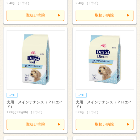
2.4kg (ドライ)
2.4kg (ドライ)
取扱い病院
取扱い病院
犬用 メインテナンス（ＰＨエイ
犬用 メインテナンス（ＰＨエイ
ド）
ド）
1.8kg(300g×6) (ドライ)
3.8kg (ドライ)
取扱い病院
取扱い病院