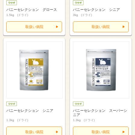
バニーセレクション グロース
バニーセレクション シニア
1.5kg (ドライ)
3kg (ドライ)
取扱い病院
取扱い病院
バニーセレクション シニア
バニーセレクション スーパーシ
ニア
1.3kg (ドライ)
1.3kg (ドライ)
取扱い病院
取扱い病院