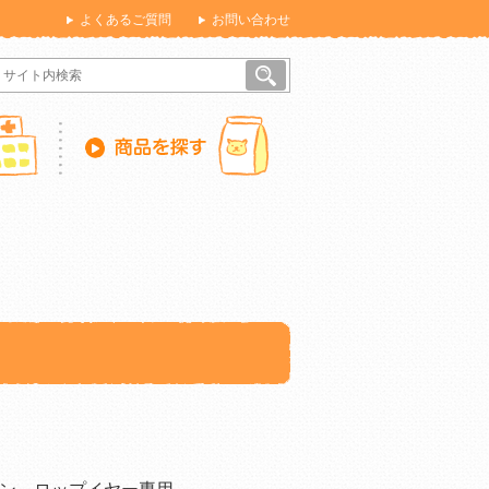
よくあるご質問
お問い合わせ