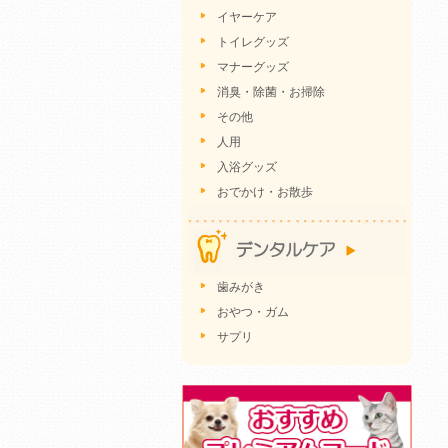
イヤーケア
トイレグッズ
マナーグッズ
消臭・除菌・お掃除
その他
人用
入浴グッズ
おでかけ・お散歩
歯みがき
おやつ・ガム
サプリ