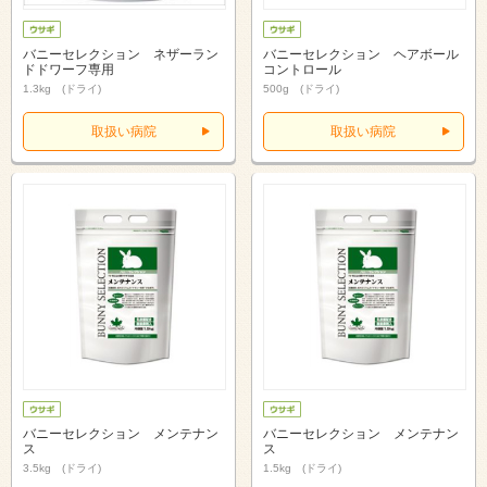
バニーセレクション ネザーラン
バニーセレクション ヘアボール
ドドワーフ専用
コントロール
1.3kg (ドライ)
500g (ドライ)
取扱い病院
取扱い病院
バニーセレクション メンテナン
バニーセレクション メンテナン
ス
ス
3.5kg (ドライ)
1.5kg (ドライ)