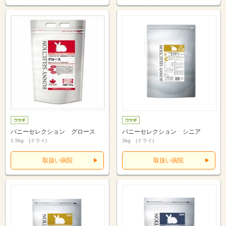
バニーセレクション グロース
バニーセレクション シニア
1.5kg (ドライ)
3kg (ドライ)
取扱い病院
取扱い病院