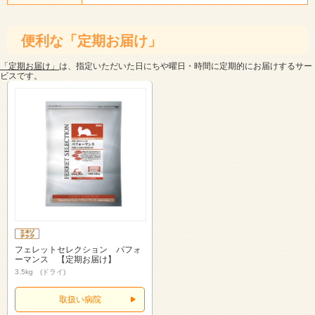
便利な「定期お届け」
「定期お届け」
は、指定いただいた日にちや曜日・時間に定期的にお届けするサー
ビスです。
フェレットセレクション パフォ
ーマンス 【定期お届け】
3.5kg (ドライ)
取扱い病院