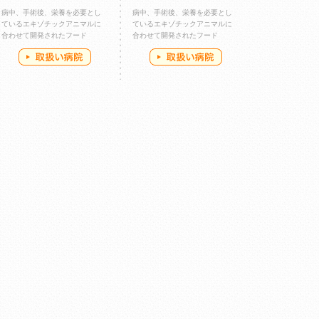
病中、手術後、栄養を必要とし
病中、手術後、栄養を必要とし
ているエキゾチックアニマルに
ているエキゾチックアニマルに
合わせて開発されたフード
合わせて開発されたフード