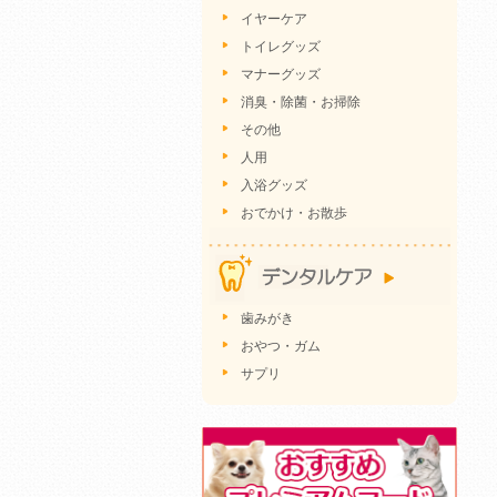
イヤーケア
トイレグッズ
マナーグッズ
消臭・除菌・お掃除
その他
人用
入浴グッズ
おでかけ・お散歩
歯みがき
おやつ・ガム
サプリ