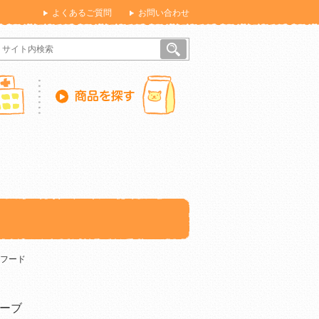
よくあるご質問
お問い合わせ
フード
ーブ