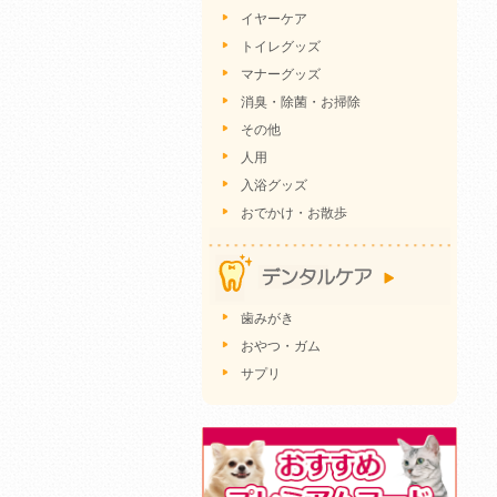
イヤーケア
トイレグッズ
マナーグッズ
消臭・除菌・お掃除
その他
人用
入浴グッズ
おでかけ・お散歩
歯みがき
おやつ・ガム
サプリ