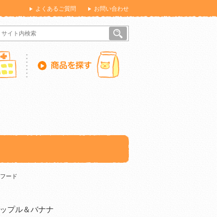
よくあるご質問
お問い合わせ
フード
ップル＆バナナ