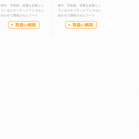
病中、手術後、栄養を必要とし
病中、手術後、栄養を必要とし
ているエキゾチックアニマルに
ているエキゾチックアニマルに
合わせて開発されたフード
合わせて開発されたフード