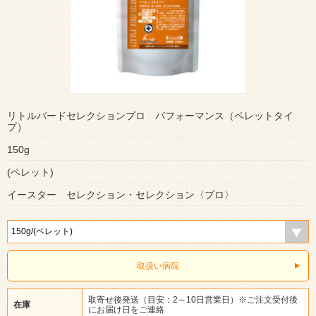
リトルバードセレクションプロ パフォーマンス（ペレットタイ
プ）
150g
(ペレット)
イースター セレクション・セレクション〈プロ〉
取扱い病院
取寄せ後発送（目安：2～10日営業日）※ご注文受付後
在庫
にお届け日をご連絡