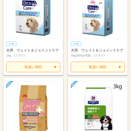
犬用 ウェイト＆ジョイントケア
犬用 ウェイト＆ジョイントケア
1kg (ドライ)
3kg(500g×6袋) (ドライ)
取扱い病院
取扱い病院