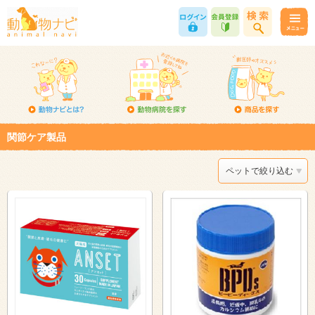
関節ケア製品
ペットで絞り込む