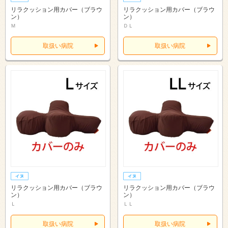
リラクッション用カバー（ブラウ
リラクッション用カバー（ブラウ
ン）
ン）
Ｍ
ＤＬ
取扱い病院
取扱い病院
リラクッション用カバー（ブラウ
リラクッション用カバー（ブラウ
ン）
ン）
Ｌ
ＬＬ
取扱い病院
取扱い病院