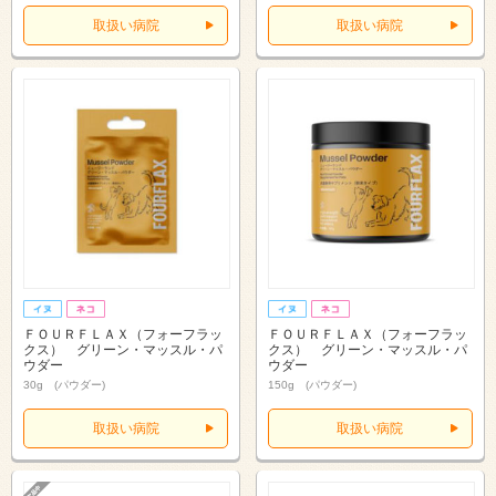
取扱い病院
取扱い病院
ＦＯＵＲＦＬＡＸ（フォーフラッ
ＦＯＵＲＦＬＡＸ（フォーフラッ
クス） グリーン・マッスル・パ
クス） グリーン・マッスル・パ
ウダー
ウダー
30g (パウダー)
150g (パウダー)
取扱い病院
取扱い病院