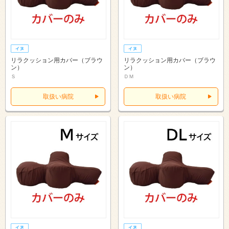
リラクッション用カバー（ブラウ
リラクッション用カバー（ブラウ
ン）
ン）
Ｓ
ＤＭ
取扱い病院
取扱い病院