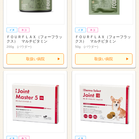
ＦＯＵＲＦＬＡＸ（フォーフラッ
ＦＯＵＲＦＬＡＸ（フォーフラッ
クス） マルチビタミン
クス） マルチビタミン
200g (パウダー)
50g (パウダー)
取扱い病院
取扱い病院