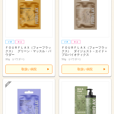
ＦＯＵＲＦＬＡＸ（フォーフラッ
ＦＯＵＲＦＬＡＸ（フォーフラッ
クス） グリーン・マッスル・パ
クス） ダイジェスト－エイド＋
ウダー
プロバイオティクス
30g (パウダー)
50g (パウダー)
取扱い病院
取扱い病院