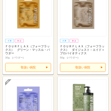
ＦＯＵＲＦＬＡＸ（フォーフラッ
ＦＯＵＲＦＬＡＸ（フォーフラッ
クス） グリーン・マッスル・パ
クス） ダイジェスト－エイド＋
ウダー
プロバイオティクス
30g (パウダー)
50g (パウダー)
取扱い病院
取扱い病院