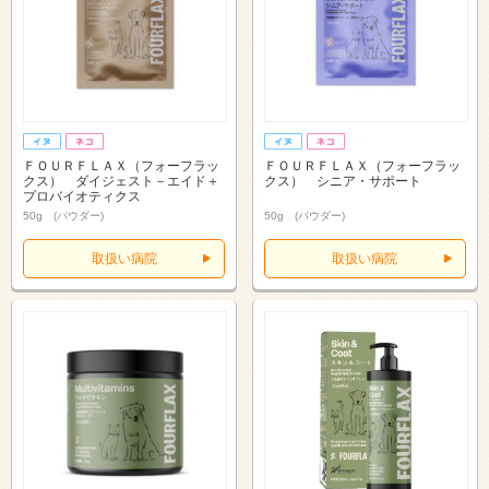
ＦＯＵＲＦＬＡＸ（フォーフラッ
ＦＯＵＲＦＬＡＸ（フォーフラッ
クス） ダイジェスト－エイド＋
クス） シニア・サポート
プロバイオティクス
50g (パウダー)
50g (パウダー)
取扱い病院
取扱い病院