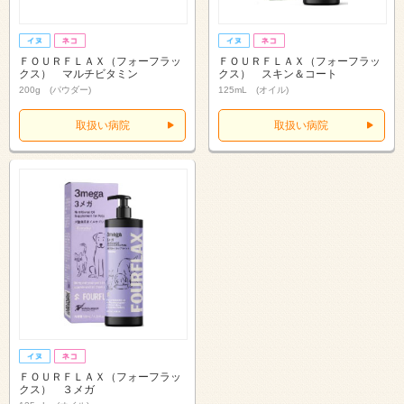
ＦＯＵＲＦＬＡＸ（フォーフラッ
ＦＯＵＲＦＬＡＸ（フォーフラッ
クス） マルチビタミン
クス） スキン＆コート
200g (パウダー)
125mL (オイル)
取扱い病院
取扱い病院
ＦＯＵＲＦＬＡＸ（フォーフラッ
クス） ３メガ