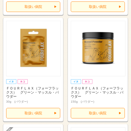
取扱い病院
取扱い病院
ＦＯＵＲＦＬＡＸ（フォーフラッ
ＦＯＵＲＦＬＡＸ（フォーフラッ
クス） グリーン・マッスル・パ
クス） グリーン・マッスル・パ
ウダー
ウダー
30g (パウダー)
150g (パウダー)
取扱い病院
取扱い病院