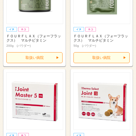
ＦＯＵＲＦＬＡＸ（フォーフラッ
ＦＯＵＲＦＬＡＸ（フォーフラッ
クス） マルチビタミン
クス） マルチビタミン
200g (パウダー)
50g (パウダー)
取扱い病院
取扱い病院