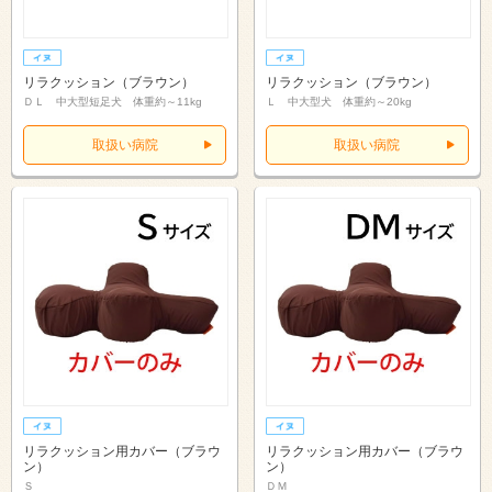
リラクッション（ブラウン）
リラクッション（ブラウン）
ＤＬ 中大型短足犬 体重約～11kg
Ｌ 中大型犬 体重約～20kg
取扱い病院
取扱い病院
リラクッション用カバー（ブラウ
リラクッション用カバー（ブラウ
ン）
ン）
Ｓ
ＤＭ