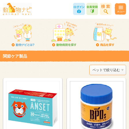
関節ケア製品
ペットで絞り込む