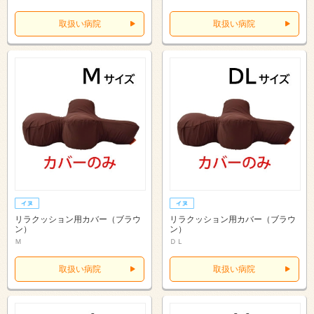
取扱い病院
取扱い病院
リラクッション用カバー（ブラウ
リラクッション用カバー（ブラウ
ン）
ン）
Ｍ
ＤＬ
取扱い病院
取扱い病院