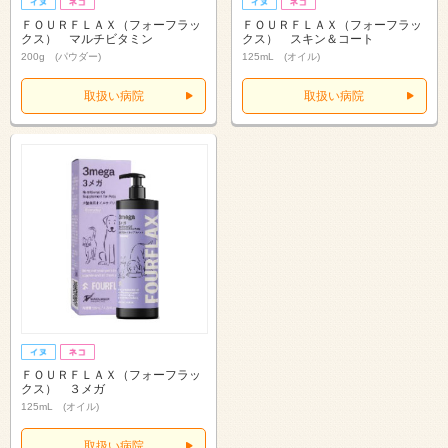
ＦＯＵＲＦＬＡＸ（フォーフラッ
ＦＯＵＲＦＬＡＸ（フォーフラッ
クス） マルチビタミン
クス） スキン＆コート
200g (パウダー)
125mL (オイル)
取扱い病院
取扱い病院
ＦＯＵＲＦＬＡＸ（フォーフラッ
クス） ３メガ
125mL (オイル)
取扱い病院