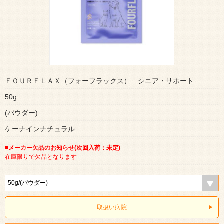
ＦＯＵＲＦＬＡＸ（フォーフラックス） シニア・サポート
50g
(パウダー)
ケーナインナチュラル
■メーカー欠品のお知らせ(次回入荷：未定)
在庫限りで欠品となります
取扱い病院