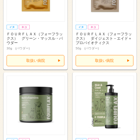
ＦＯＵＲＦＬＡＸ（フォーフラッ
ＦＯＵＲＦＬＡＸ（フォーフラッ
クス） グリーン・マッスル・パ
クス） ダイジェスト－エイド＋
ウダー
プロバイオティクス
30g (パウダー)
50g (パウダー)
取扱い病院
取扱い病院