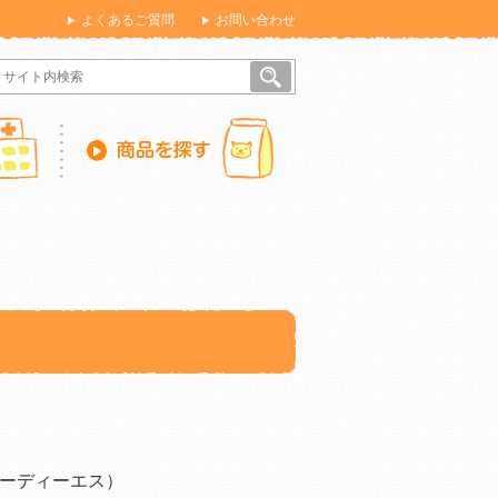
よくあるご質問
お問い合わせ
ーディーエス）