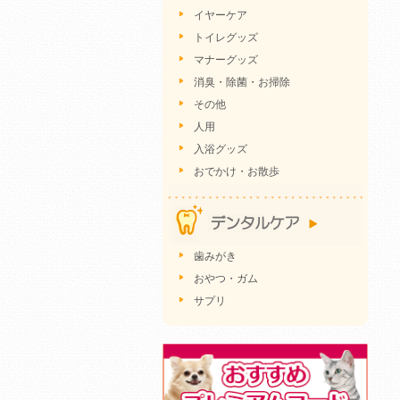
イヤーケア
トイレグッズ
マナーグッズ
消臭・除菌・お掃除
その他
人用
入浴グッズ
おでかけ・お散歩
歯みがき
おやつ・ガム
サプリ