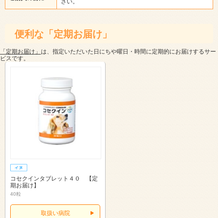
さい。
便利な「定期お届け」
「定期お届け」
は、指定いただいた日にちや曜日・時間に定期的にお届けするサー
ビスです。
コセクインタブレット４０ 【定
期お届け】
40粒
取扱い病院