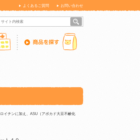
よくあるご質問
お問い合わせ
ロイチンに加え、ASU（アボカド大豆不鹸化