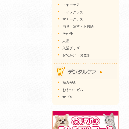
イヤーケア
トイレグッズ
マナーグッズ
消臭・除菌・お掃除
その他
人用
入浴グッズ
おでかけ・お散歩
歯みがき
おやつ・ガム
サプリ