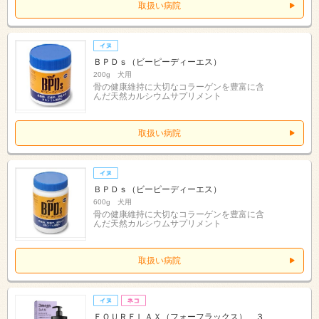
取扱い病院
ＢＰＤｓ（ビーピーディーエス）
200g 犬用
骨の健康維持に大切なコラーゲンを豊富に含
んだ天然カルシウムサプリメント
取扱い病院
ＢＰＤｓ（ビーピーディーエス）
600g 犬用
骨の健康維持に大切なコラーゲンを豊富に含
んだ天然カルシウムサプリメント
取扱い病院
ＦＯＵＲＦＬＡＸ（フォーフラックス） ３