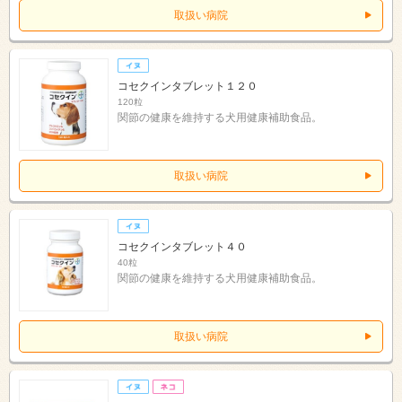
取扱い病院
コセクインタブレット１２０
120粒
関節の健康を維持する犬用健康補助食品。
取扱い病院
コセクインタブレット４０
40粒
関節の健康を維持する犬用健康補助食品。
取扱い病院