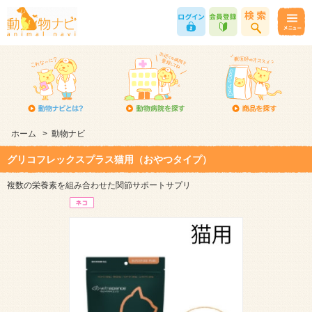
ホーム
>
動物ナビ
グリコフレックスプラス猫用（おやつタイプ）
複数の栄養素を組み合わせた関節サポートサプリ