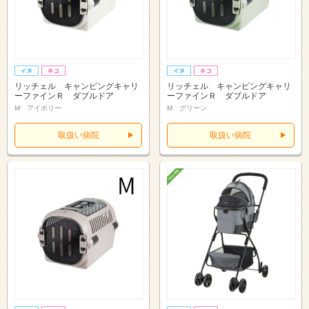
リッチェル キャンピングキャリ
リッチェル キャンピングキャリ
ーファインＲ ダブルドア
ーファインＲ ダブルドア
M アイボリー
M グリーン
取扱い病院
取扱い病院