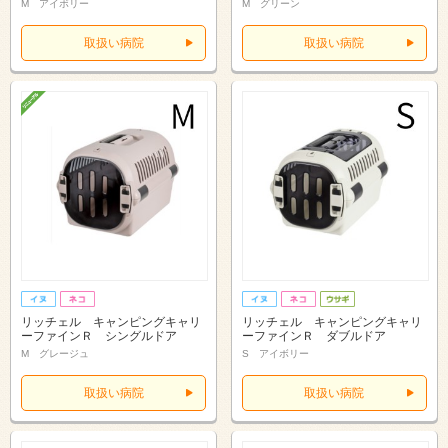
M アイボリー
M グリーン
取扱い病院
取扱い病院
リッチェル キャンピングキャリ
リッチェル キャンピングキャリ
ーファインＲ シングルドア
ーファインＲ ダブルドア
M グレージュ
S アイボリー
取扱い病院
取扱い病院