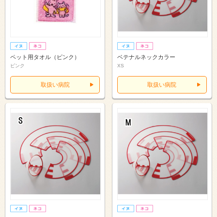
ペット用タオル（ピンク）
ベテナルネックカラー
ピンク
XS
取扱い病院
取扱い病院