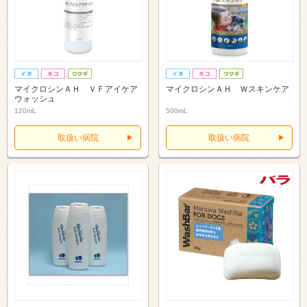
マイクロシンＡＨ ＶＦアイケア
マイクロシンＡＨ Ｗスキンケア
ウォッシュ
120mL
500mL
取扱い病院
取扱い病院