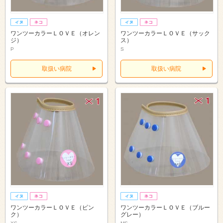
ワンツーカラーＬＯＶＥ（オレン
ワンツーカラーＬＯＶＥ（サック
ジ）
ス）
P
S
取扱い病院
取扱い病院
ワンツーカラーＬＯＶＥ（ピン
ワンツーカラーＬＯＶＥ（ブルー
ク）
グレー）