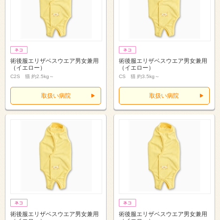
術後服エリザベスウエア男女兼用
術後服エリザベスウエア男女兼用
（イエロー）
（イエロー）
C2S 猫 約2.5kg～
CS 猫 約3.5kg～
取扱い病院
取扱い病院
術後服エリザベスウエア男女兼用
術後服エリザベスウエア男女兼用