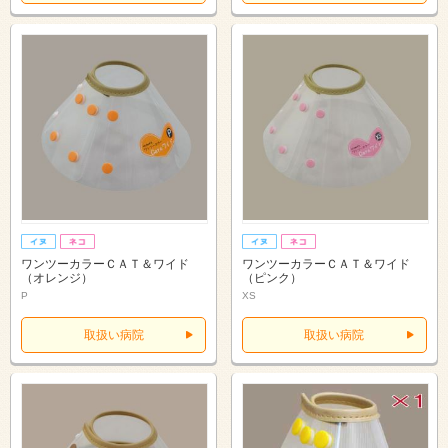
ワンツーカラーＣＡＴ＆ワイド
ワンツーカラーＣＡＴ＆ワイド
（オレンジ）
（ピンク）
P
XS
取扱い病院
取扱い病院