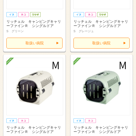
リッチェル キャンピングキャリ
リッチェル キャンピングキャリ
ーファインＲ シングルドア
ーファインＲ シングルドア
S グリーン
S グレージュ
取扱い病院
取扱い病院
リッチェル キャンピングキャリ
リッチェル キャンピングキャリ
ーファインＲ シングルドア
ーファインＲ シングルドア