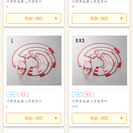
ベテナルネックカラー
ベテナルネックカラー
S
M
取扱い病院
取扱い病院
ベテナルネックカラー
ベテナルネックカラー
L
XXS
取扱い病院
取扱い病院