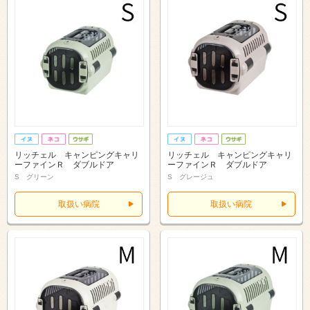
リッチェル キャンピングキャリ
リッチェル キャンピングキャリ
ーファインＲ ダブルドア
ーファインＲ ダブルドア
S グリーン
S グレージュ
取扱い病院
取扱い病院