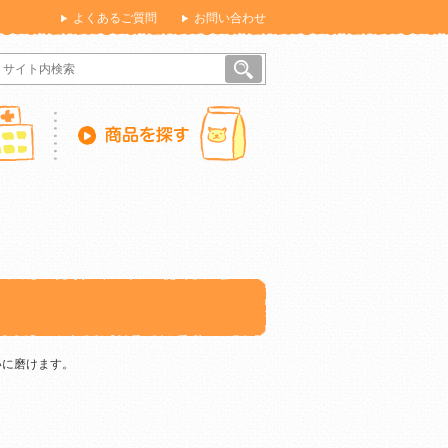
よくあるご質問
お問い合わせ
いに磨けます。