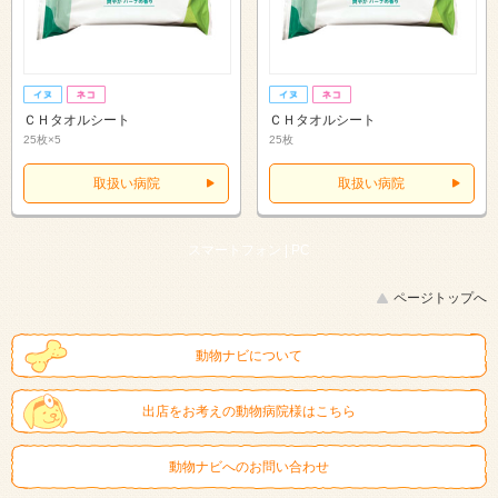
ＣＨタオルシート
ＣＨタオルシート
25枚×5
25枚
取扱い病院
取扱い病院
スマートフォン |
PC
ページトップへ
動物ナビについて
出店をお考えの動物病院様はこちら
動物ナビへのお問い合わせ