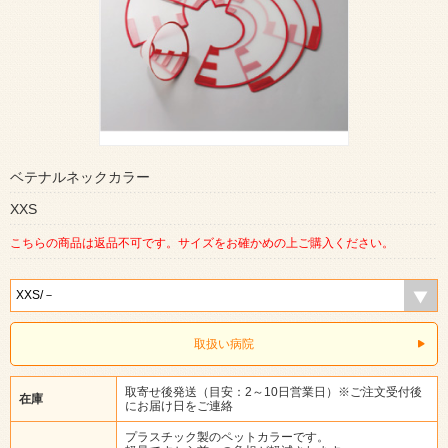
ベテナルネックカラー
XXS
こちらの商品は返品不可です。サイズをお確かめの上ご購入ください。
取扱い病院
取寄せ後発送（目安：2～10日営業日）※ご注文受付後
在庫
にお届け日をご連絡
プラスチック製のペットカラーです。