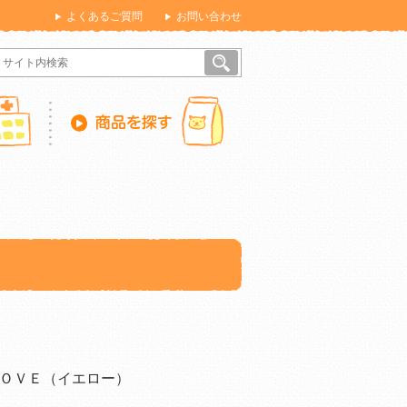
よくあるご質問
お問い合わせ
ＯＶＥ（イエロー）