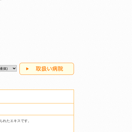
られたエキスです。