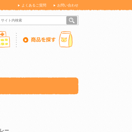
よくあるご質問
お問い合わせ
レー