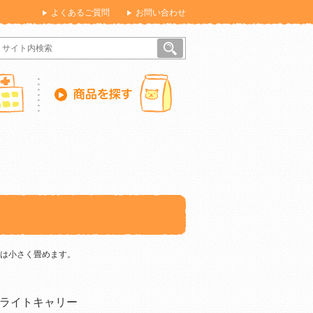
よくあるご質問
お問い合わせ
は小さく畳めます。
ライトキャリー