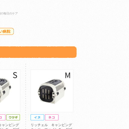
間の毎日のケア
キャンピング
リッチェル キャンピング