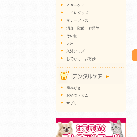
イヤーケア
トイレグッズ
マナーグッズ
消臭・除菌・お掃除
その他
人用
入浴グッズ
おでかけ・お散歩
歯みがき
おやつ・ガム
サプリ