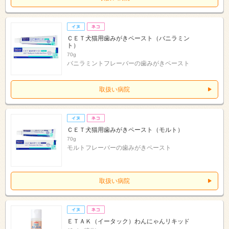
ＣＥＴ犬猫用歯みがきペースト（バニラミン
ト）
70g
バニラミントフレーバーの歯みがきペースト
取扱い病院
ＣＥＴ犬猫用歯みがきペースト（モルト）
70g
モルトフレーバーの歯みがきペースト
取扱い病院
ＥＴＡＫ（イータック）わんにゃんリキッド