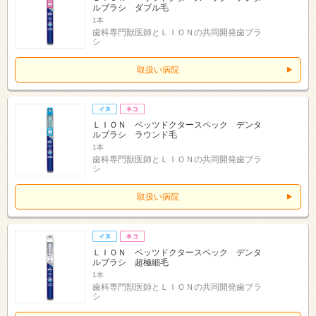
ルブラシ ダブル毛
1本
歯科専門獣医師とＬＩＯＮの共同開発歯ブラ
シ
取扱い病院
ＬＩＯＮ ベッツドクタースペック デンタ
ルブラシ ラウンド毛
1本
歯科専門獣医師とＬＩＯＮの共同開発歯ブラ
シ
取扱い病院
ＬＩＯＮ ベッツドクタースペック デンタ
ルブラシ 超極細毛
1本
歯科専門獣医師とＬＩＯＮの共同開発歯ブラ
シ