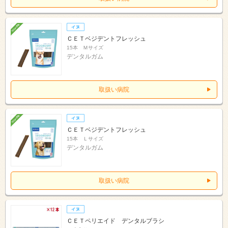
ＣＥＴベジデントフレッシュ
15本 Ｍサイズ
デンタルガム
取扱い病院
ＣＥＴベジデントフレッシュ
15本 Ｌサイズ
デンタルガム
取扱い病院
ＣＥＴペリエイド デンタルブラシ