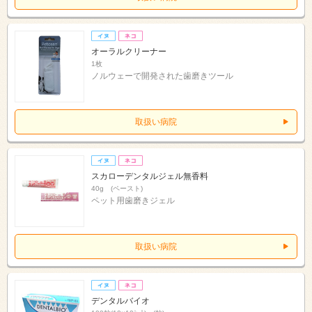
オーラルクリーナー
1枚
ノルウェーで開発された歯磨きツール
取扱い病院
スカローデンタルジェル無香料
40g (ペースト)
ペット用歯磨きジェル
取扱い病院
デンタルバイオ