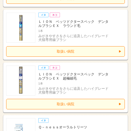
ＬＩＯＮ ベッツドクタースペック デンタ
ルブラシＥＸ ラウンド毛
1本
みがきやすさをさらに追及したハイグレード
犬猫専用歯ブラシ
取扱い病院
ＬＩＯＮ ベッツドクタースペック デンタ
ルブラシＥＸ 超極細毛
1本
みがきやすさをさらに追及したハイグレード
犬猫専用歯ブラシ
取扱い病院
Ｑ－ｎｅｓｓオーラルトリーツ