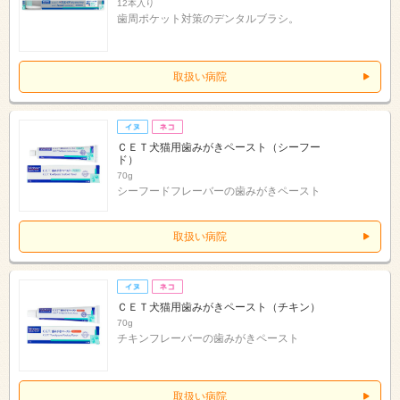
12本入り
歯周ポケット対策のデンタルブラシ。
取扱い病院
ＣＥＴ犬猫用歯みがきペースト（シーフー
ド）
70g
シーフードフレーバーの歯みがきペースト
取扱い病院
ＣＥＴ犬猫用歯みがきペースト（チキン）
70g
チキンフレーバーの歯みがきペースト
取扱い病院