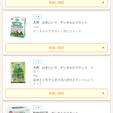
取扱い病院
犬用 おきにいり デンタルビスケット
120g
デンタルケアサポート用ビスケット
取扱い病院
犬用 おきにいり デンタルビスケット ミ
ニ
80g
歯磨きが苦手な愛犬用の硬焼きデンタルビス
ケット
取扱い病院