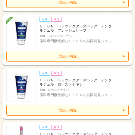
取扱い病院
ＬＩＯＮ ベッツドクタースペック デンタ
ルジェル フレッシュリーフ
40g フレッシュリーフ
歯科専門獣医師とＬＩＯＮの共同開発ジェル
取扱い病院
ＬＩＯＮ ベッツドクタースペック デンタ
ルジェル ローストチキン
40g ローストチキン
歯科専門獣医師とＬＩＯＮの共同開発ジェル
取扱い病院
ＬＩＯＮ ベッツドクタースペック デンタ