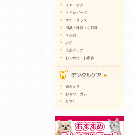
イヤーケア
トイレグッズ
マナーグッズ
消臭・除菌・お掃除
その他
人用
入浴グッズ
おでかけ・お散歩
歯みがき
おやつ・ガム
サプリ