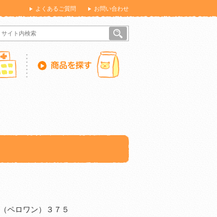
よくあるご質問
お問い合わせ
（ペロワン）３７５