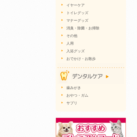
イヤーケア
トイレグッズ
マナーグッズ
消臭・除菌・お掃除
その他
人用
入浴グッズ
おでかけ・お散歩
歯みがき
おやつ・ガム
サプリ