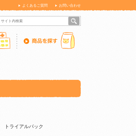
よくあるご質問
お問い合わせ
 トライアルパック
）