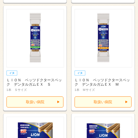
ＬＩＯＮ ベッツドクタースペッ
ＬＩＯＮ ベッツドクタースペッ
ク デンタルガムＥＸ Ｓ
ク デンタルガムＥＸ Ｍ
1本 Ｓサイズ
1本 Ｍサイズ
取扱い病院
取扱い病院