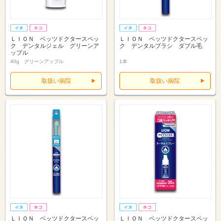
ＬＩＯＮ ベッツドクタースペッ
ＬＩＯＮ ベッツドクタースペッ
ク デンタルジェル グリーンア
ク デンタルブラシ ダブル毛
ップル
40g グリーンアップル
1本
取扱い病院
取扱い病院
ＬＩＯＮ ベッツドクタースペッ
ＬＩＯＮ ベッツドクタースペッ