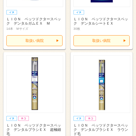
ＬＩＯＮ ベッツドクタースペッ
ＬＩＯＮ ベッツドクタースペッ
ク デンタルガムＥＸ Ｍ
ク デンタルシートＥＸ
14本 Ｍサイズ
30枚
取扱い病院
取扱い病院
ＬＩＯＮ ベッツドクタースペッ
ＬＩＯＮ ベッツドクタースペッ
ク デンタルブラシＥＸ 超極細
ク デンタルブラシＥＸ ラウン
毛
ド毛