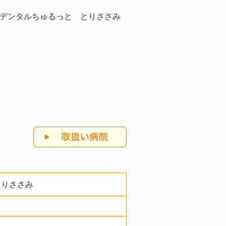
デンタルちゅるっと とりささみ
とりささみ