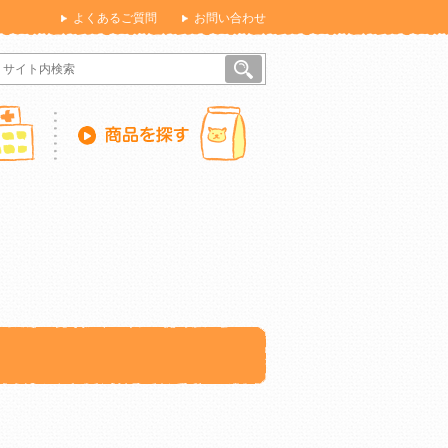
よくあるご質問
お問い合わせ