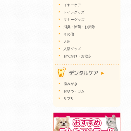
イヤーケア
トイレグッズ
マナーグッズ
消臭・除菌・お掃除
その他
人用
入浴グッズ
おでかけ・お散歩
歯みがき
おやつ・ガム
サプリ