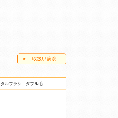
ンタルブラシ ダブル毛