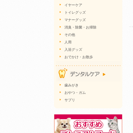
イヤーケア
トイレグッズ
マナーグッズ
消臭・除菌・お掃除
その他
人用
入浴グッズ
おでかけ・お散歩
歯みがき
おやつ・ガム
サプリ