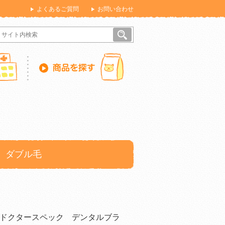
よくあるご質問
お問い合わせ
 ダブル毛
ドクタースペック デンタルブラ